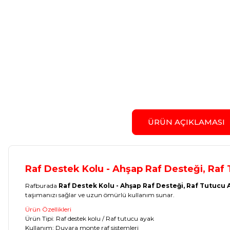
ÜRÜN AÇIKLAMASI
Raf Destek Kolu - Ahşap Raf Desteği, Raf
Rafburada
Raf Destek Kolu - Ahşap Raf Desteği, Raf Tutucu 
taşımanızı sağlar ve uzun ömürlü kullanım sunar.
Ürün Özellikleri
Ürün Tipi: Raf destek kolu / Raf tutucu ayak
Kullanım: Duvara monte raf sistemleri