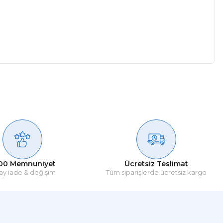
00 Memnuniyet
Ücretsiz Teslimat
ay iade & değişim
Tüm siparişlerde ücretsiz kargo