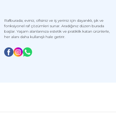
Rafburada; eviniz, ofisiniz ve iş yeriniz için dayanıklı, şık ve
fonksiyonel raf çözümleri sunar. Aradığınız düzen burada
başlar. Yaşam alanlarınıza estetik ve pratiklik katan ürünlerle,
her alanı daha kullanışlı hale getirir.