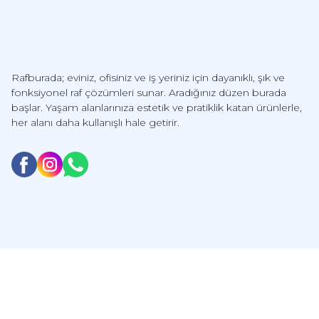
Rafburada; eviniz, ofisiniz ve iş yeriniz için dayanıklı, şık ve
fonksiyonel raf çözümleri sunar. Aradığınız düzen burada
başlar. Yaşam alanlarınıza estetik ve pratiklik katan ürünlerle,
her alanı daha kullanışlı hale getirir.