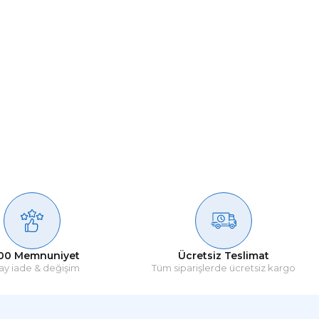
00 Memnuniyet
Ücretsiz Teslimat
ay iade & değişim
Tüm siparişlerde ücretsiz kargo