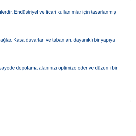
rdir. Endüstriyel ve ticari kullanımlar için tasarlanmış
ğlar. Kasa duvarları ve tabanları, dayanıklı bir yapıya
Bu sayede depolama alanınızı optimize eder ve düzenli bir