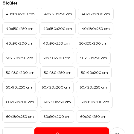
Ölçüler
40x120x200 cm
40x120x250 cm
40x150x200 cm
40x150x250 cm
40x180x200 cm
40x180x250 cm
40x90x200 cm
40x90x250 cm
50x120x200 cm
50x120x250 cm
50x150x200 cm
50x150x250 cm
50x180x200 cm
50x180x250 cm
50x90x200 cm
50x90x250 cm
60x120x200 cm
60x120x250 cm
60x150x200 cm
60x150x250 cm
60x180x200 cm
60x180x250 cm
60x90x200 cm
60x90x250 cm