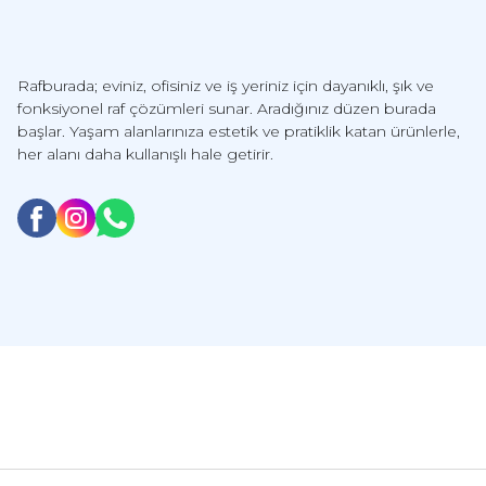
Rafburada; eviniz, ofisiniz ve iş yeriniz için dayanıklı, şık ve
fonksiyonel raf çözümleri sunar. Aradığınız düzen burada
başlar. Yaşam alanlarınıza estetik ve pratiklik katan ürünlerle,
her alanı daha kullanışlı hale getirir.