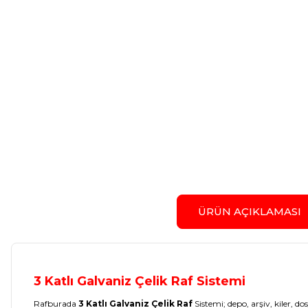
ÜRÜN AÇIKLAMASI
3 Katlı Galvaniz Çelik Raf Sistemi
Rafburada
3 Katlı Galvaniz Çelik Raf
Sistemi; depo, arşiv, kiler,