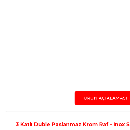
ÜRÜN AÇIKLAMASI
3 Katlı Duble Paslanmaz Krom Raf - Inox 