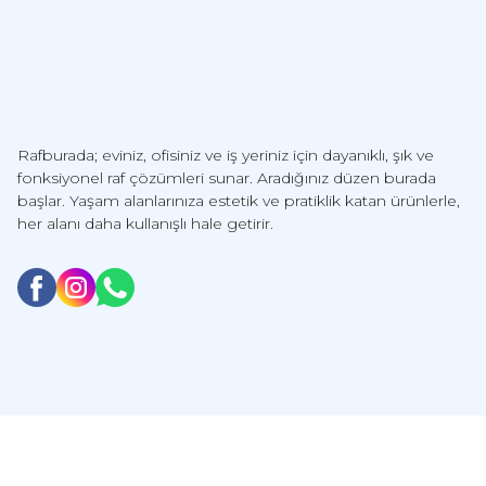
Rafburada; eviniz, ofisiniz ve iş yeriniz için dayanıklı, şık ve
fonksiyonel raf çözümleri sunar. Aradığınız düzen burada
başlar. Yaşam alanlarınıza estetik ve pratiklik katan ürünlerle,
her alanı daha kullanışlı hale getirir.