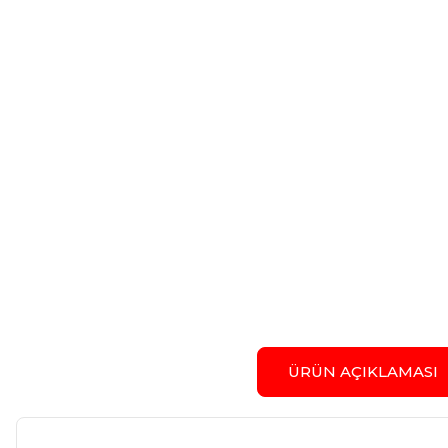
ÜRÜN AÇIKLAMASI