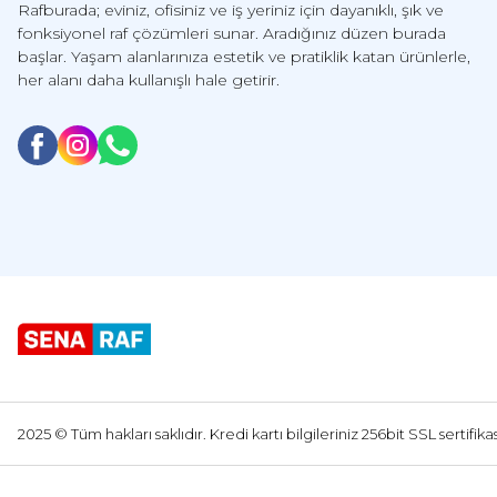
Rafburada; eviniz, ofisiniz ve iş yeriniz için dayanıklı, şık ve
fonksiyonel raf çözümleri sunar. Aradığınız düzen burada
başlar. Yaşam alanlarınıza estetik ve pratiklik katan ürünlerle,
her alanı daha kullanışlı hale getirir.
2025 © Tüm hakları saklıdır. Kredi kartı bilgileriniz 256bit SSL sertifik